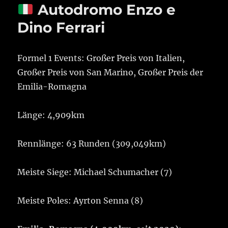
Autodromo Enzo e
Dino Ferrari
Formel 1 Events: Großer Preis von Italien,
Großer Preis von San Marino, Großer Preis der
Emilia-Romagna
Länge: 4,909km
Rennlänge: 63 Runden (309,049km)
Meiste Siege: Michael Schumacher (7)
Meiste Poles: Ayrton Senna (8)