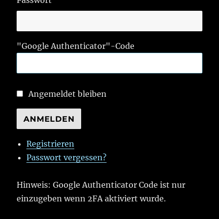
Passwort
"Google Authenticator"-Code
Angemeldet bleiben
ANMELDEN
Registrieren
Passwort vergessen?
Hinweis: Google Authenticator Code ist nur
einzugeben wenn 2FA aktiviert wurde.