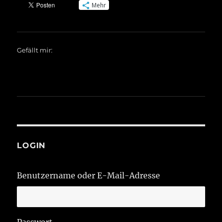
Mehr
Gefällt mir:
LOGIN
Benutzername oder E-Mail-Adresse