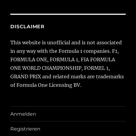
DISCLAIMER
This website is unofficial and is not associated
in any way with the Formula 1 companies. F1,
FORMULA ONE, FORMULA 1, FIA FORMULA
ONE WORLD CHAMPIONSHIP, FORMEL 1,
GRAND PRIX and related marks are trademarks
of Formula One Licensing BV.
Anmelden
Registrieren