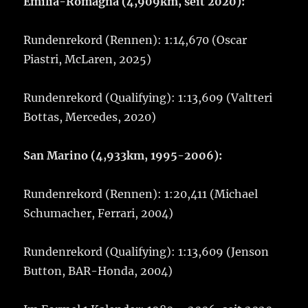
Emilia-Romagna (4,909km, seit 2020):
Rundenrekord (Rennen): 1:14,670 (Oscar
Piastri, McLaren, 2025)
Rundenrekord (Qualifying): 1:13,609 (Valtteri
Bottas, Mercedes, 2020)
San Marino (4,933km, 1995-2006):
Rundenrekord (Rennen): 1:20,411 (Michael
Schumacher, Ferrari, 2004)
Rundenrekord (Qualifying): 1:13,609 (Jenson
Button, BAR-Honda, 2004)