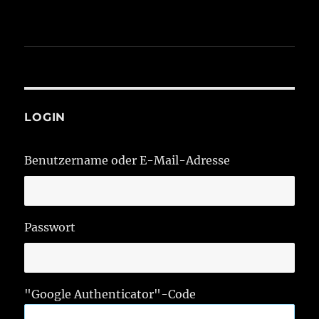
LOGIN
Benutzername oder E-Mail-Adresse
Passwort
"Google Authenticator"-Code