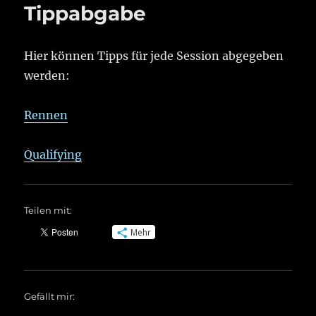
Tippabgabe
Hier können Tipps für jede Session abgegeben
werden:
Rennen
Qualifying
Teilen mit:
Mehr
Gefällt mir: