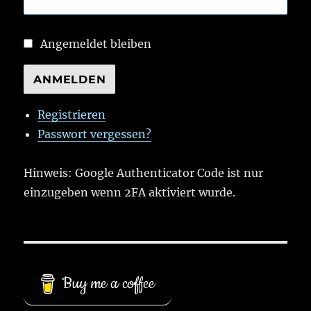
Angemeldet bleiben
ANMELDEN
Registrieren
Passwort vergessen?
Hinweis: Google Authenticator Code ist nur
einzugeben wenn 2FA aktiviert wurde.
Buy me a coffee