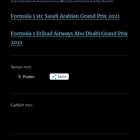
Formula 1 stc Saudi Arabian Grand Prix 2021
Formula 1 Etihad Airways Abu Dhabi Grand Prix
2021
Teilen mit:
Mehr
Gefällt mir: