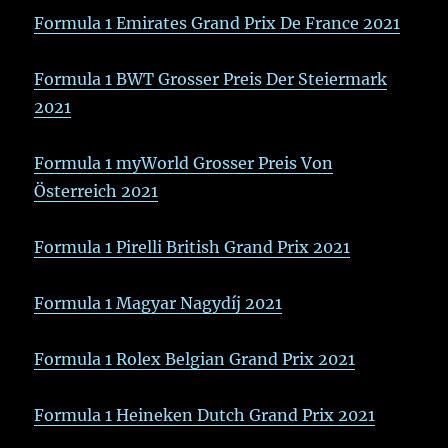
Formula 1 Emirates Grand Prix De France 2021
Formula 1 BWT Grosser Preis Der Steiermark
2021
Formula 1 myWorld Grosser Preis Von
Österreich 2021
Formula 1 Pirelli British Grand Prix 2021
Formula 1 Magyar Nagydíj 2021
Formula 1 Rolex Belgian Grand Prix 2021
Formula 1 Heineken Dutch Grand Prix 2021