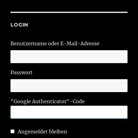
LOGIN
Benutzername oder E-Mail-Adresse
Passwort
"Google Authenticator"-Code
Angemeldet bleiben