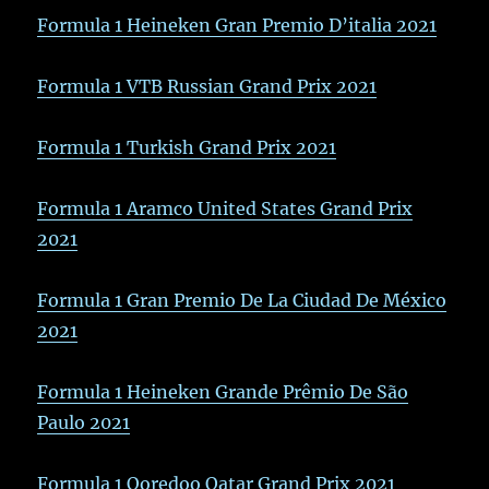
Formula 1 Heineken Gran Premio D’italia 2021
Formula 1 VTB Russian Grand Prix 2021
Formula 1 Turkish Grand Prix 2021
Formula 1 Aramco United States Grand Prix
2021
Formula 1 Gran Premio De La Ciudad De México
2021
Formula 1 Heineken Grande Prêmio De São
Paulo 2021
Formula 1 Ooredoo Qatar Grand Prix 2021