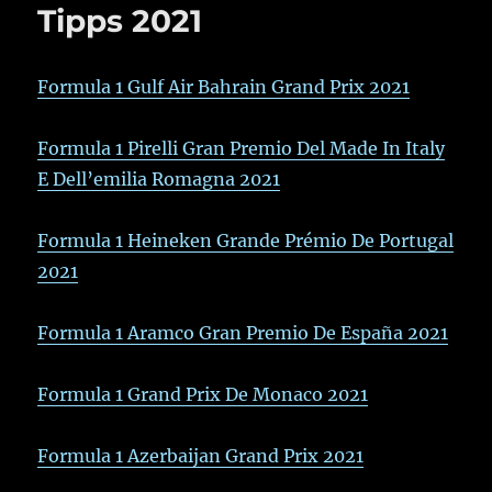
Tipps 2021
Formula 1 Gulf Air Bahrain Grand Prix 2021
Formula 1 Pirelli Gran Premio Del Made In Italy
E Dell’emilia Romagna 2021
Formula 1 Heineken Grande Prémio De Portugal
2021
Formula 1 Aramco Gran Premio De España 2021
Formula 1 Grand Prix De Monaco 2021
Formula 1 Azerbaijan Grand Prix 2021