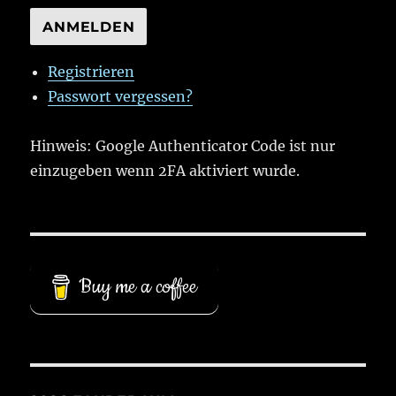
ANMELDEN
Registrieren
Passwort vergessen?
Hinweis: Google Authenticator Code ist nur
einzugeben wenn 2FA aktiviert wurde.
Buy me a coffee