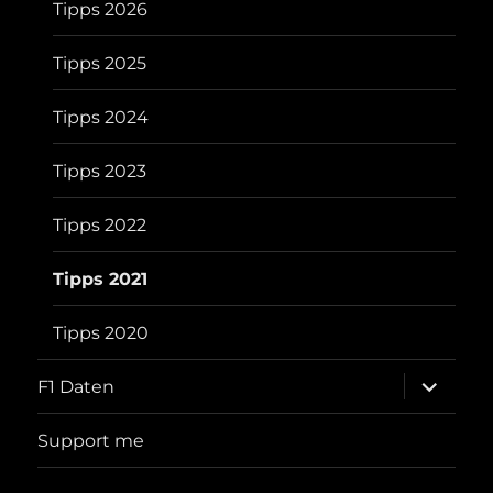
Tipps 2026
Tipps 2025
Tipps 2024
Tipps 2023
Tipps 2022
Tipps 2021
Tipps 2020
Unterme
F1 Daten
öffnen
Support me