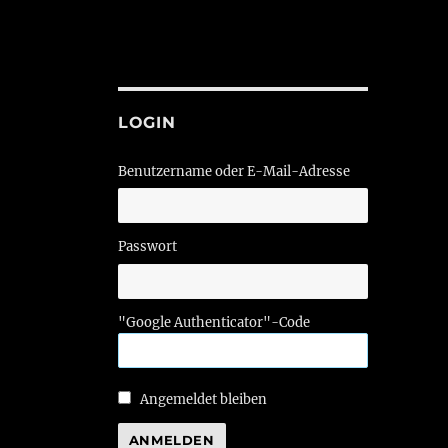
LOGIN
Benutzername oder E-Mail-Adresse
Passwort
"Google Authenticator"-Code
Angemeldet bleiben
ANMELDEN