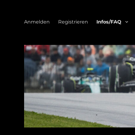
Anmelden
Registrieren
Infos/FAQ