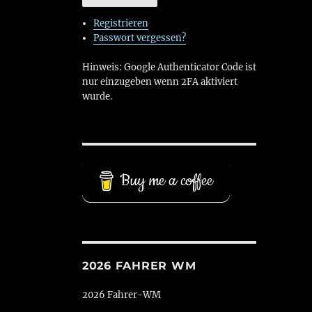
Registrieren
Passwort vergessen?
Hinweis: Google Authenticator Code ist
nur einzugeben wenn 2FA aktiviert
wurde.
Buy me a coffee
2026 FAHRER WM
2026 Fahrer-WM