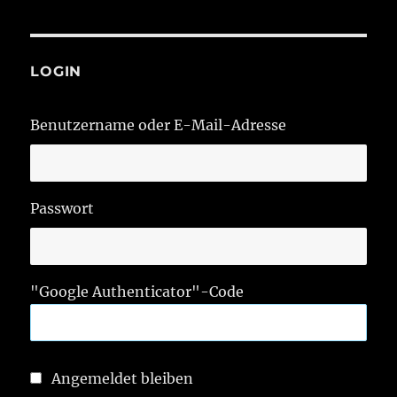
LOGIN
Benutzername oder E-Mail-Adresse
Passwort
"Google Authenticator"-Code
Angemeldet bleiben