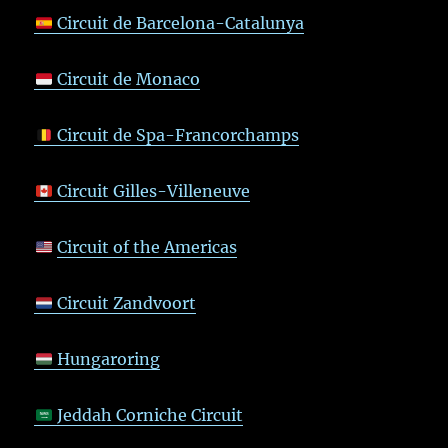
Circuit de Barcelona-Catalunya
Circuit de Monaco
Circuit de Spa-Francorchamps
Circuit Gilles-Villeneuve
Circuit of the Americas
Circuit Zandvoort
Hungaroring
Jeddah Corniche Circuit