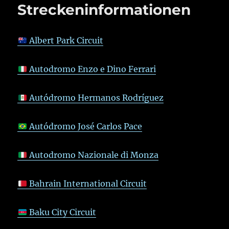
Streckeninformationen
Albert Park Circuit
Autodromo Enzo e Dino Ferrari
Autódromo Hermanos Rodríguez
Autódromo José Carlos Pace
Autodromo Nazionale di Monza
Bahrain International Circuit
Baku City Circuit