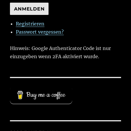
ANMELDEN
Registrieren
Passwort vergessen?
Hinweis: Google Authenticator Code ist nur
einzugeben wenn 2FA aktiviert wurde.
Buy me a coffee