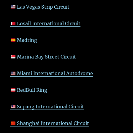
Las Vegas Strip Circuit
Losail International Circuit
Madring
Marina Bay Street Circuit
Miami International Autodrome
RedBull Ring
Sepang International Circuit
Shanghai International Circuit