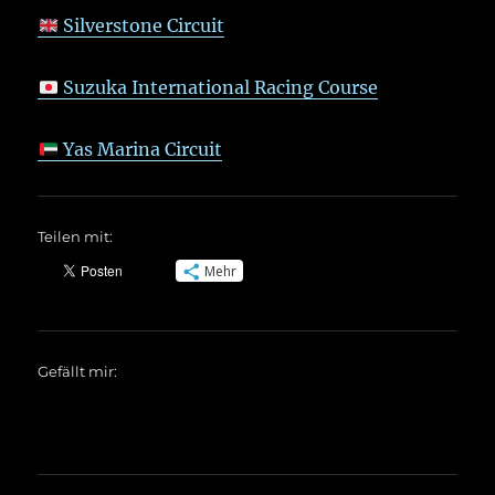
Silverstone Circuit
Suzuka International Racing Course
Yas Marina Circuit
Teilen mit:
Mehr
Gefällt mir: