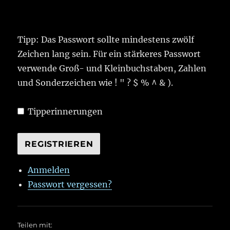
Tipp: Das Passwort sollte mindestens zwölf
Zeichen lang sein. Für ein stärkeres Passwort
verwende Groß- und Kleinbuchstaben, Zahlen
und Sonderzeichen wie ! " ? $ % ^ & ).
Tipperinnerungen
REGISTRIEREN
Anmelden
Passwort vergessen?
Teilen mit: