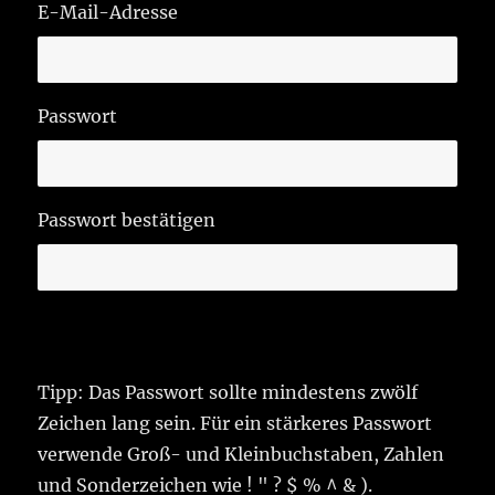
E-Mail-Adresse
Passwort
Passwort bestätigen
Tipp: Das Passwort sollte mindestens zwölf
Zeichen lang sein. Für ein stärkeres Passwort
verwende Groß- und Kleinbuchstaben, Zahlen
und Sonderzeichen wie ! " ? $ % ^ & ).