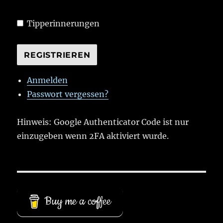
Tipperinnerungen
REGISTRIEREN
Anmelden
Passwort vergessen?
Hinweis: Google Authenticator Code ist nur
einzugeben wenn 2FA aktiviert wurde.
Buy me a coffee