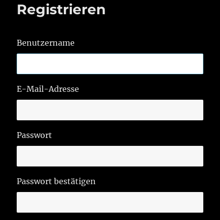
Registrieren
Benutzername
E-Mail-Adresse
Passwort
Passwort bestätigen