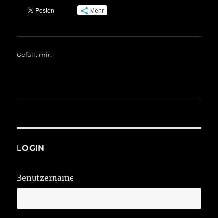
Mehr
Gefällt mir:
LOGIN
Benutzername