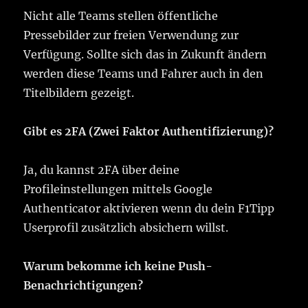
Nicht alle Teams stellen öffentliche
Pressebilder zur freien Verwendung zur
Verfügung. Sollte sich das in Zukunft ändern
werden diese Teams und Fahrer auch in den
Titelbildern gezeigt.
Gibt es 2FA (Zwei Faktor Authentifizierung)?
Ja, du kannst 2FA über deine
Profileinstellungen mittels Google
Authenticator aktivieren wenn du dein F1Tipp
Userprofil zusätzlich absichern willst.
Warum bekomme ich keine Push-
Benachrichtigungen?