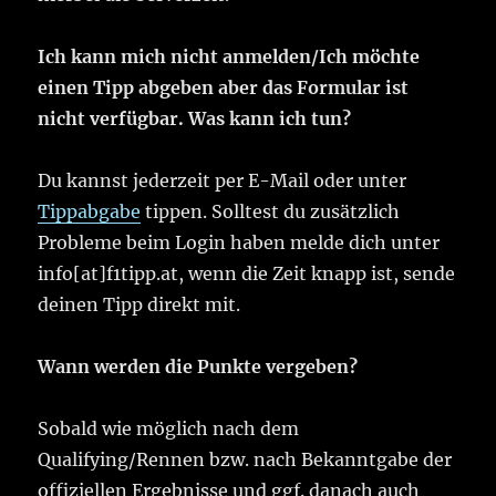
Ich kann mich nicht anmelden/Ich möchte
einen Tipp abgeben aber das Formular ist
nicht verfügbar. Was kann ich tun?
Du kannst jederzeit per E-Mail oder unter
Tippabgabe
tippen. Solltest du zusätzlich
Probleme beim Login haben melde dich unter
info[at]f1tipp.at, wenn die Zeit knapp ist, sende
deinen Tipp direkt mit.
Wann werden die Punkte vergeben?
Sobald wie möglich nach dem
Qualifying/Rennen bzw. nach Bekanntgabe der
offiziellen Ergebnisse und ggf. danach auch