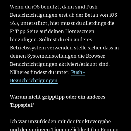
Wenn du iOS benutzt, dann sind Push-
Benachrichtigungen erst ab der Beta 1 von iOS
16.4 unterstützt, hier musst du allerdings die
F1Tipp Seite auf deinen Homescreen
hinzufügen. Solltest du ein anderes
Betriebssystem verwenden stelle sicher dass in
deinen Systemeinstellungen die Browser-
Benachrichtigungen aktiviert/erlaubt sind.
Näheres findest du unter:
Push-
Beanchrichtigungen
Warum nicht gripptipp oder ein anderes
Tippspiel?
Ich war unzufrieden mit der Punktevergabe
und der geringen Tippmöglichkeit (Im Rennen