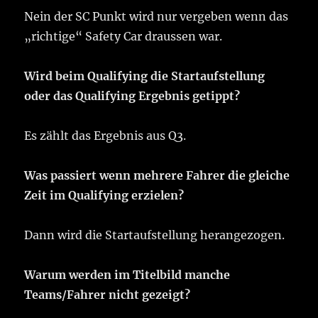
Nein der SC Punkt wird nur vergeben wenn das
„richtige“ Safety Car draussen war.
Wird beim Qualifying die Startaufstellung
oder das Qualifying Ergebnis getippt?
Es zählt das Ergebnis aus Q3.
Was passiert wenn mehrere Fahrer die gleiche
Zeit im Qualifying erzielen?
Dann wird die Startaufstellung herangezogen.
Warum werden im Titelbild manche
Teams/Fahrer nicht gezeigt?