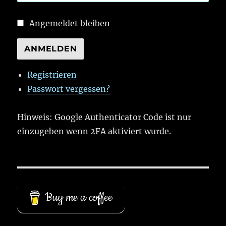
Angemeldet bleiben
ANMELDEN
Registrieren
Passwort vergessen?
Hinweis: Google Authenticator Code ist nur
einzugeben wenn 2FA aktiviert wurde.
Buy me a coffee