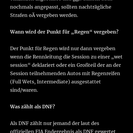
nochmals angepasst, sollten nachträgliche
Strafen oÄ vergeben werden.
Wann wird der Punkt für „Regen“ vergeben?
Der Punkt für Regen wird nur dann vergeben
wenn die Rennleitung die Session zu einer „wet
session“ deklariert oder ein Großteil der an der
Session teilnehmenden Autos mit Regenreifen
(Full Wets, Intermediate) ausgestattet
sind/waren.
Was zählt als DNF?
Als DNF zählt nur jemand der laut des
offiziellen FIA Endergebnis als DNF gewertet