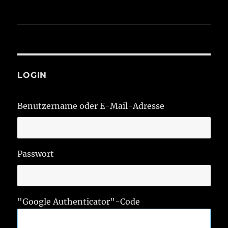
LOGIN
Benutzername oder E-Mail-Adresse
Passwort
"Google Authenticator"-Code