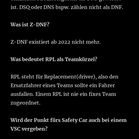
ist. DSQ oder DNS bspw. zählen nicht als DNF.
Was ist Z-DNF?
Z-DNF existiert ab 2022 nicht mehr.
Was bedeutet RPL als Teamkürzel?
RPL steht für Replacement(driver), also den
Ersatzfahrer eines Teams sollte ein Fahrer
ausfallen. Einem RPL ist nie ein fixes Team
zugeordnet.
Wird der Punkt fürs Safety Car auch bei einem
VSC vergeben?