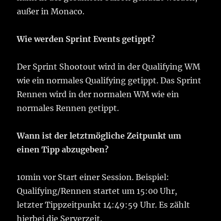
außer in Monaco.
Wie werden Sprint Events getippt?
Der Sprint Shootout wird in der Qualifying WM
wie ein normales Qualifying getippt. Das Sprint
Rennen wird in der normalen WM wie ein
normales Rennen getippt.
Wann ist der letztmögliche Zeitpunkt um
einen Tipp abzugeben?
10min vor Start einer Session. Beispiel:
Qualifying/Rennen startet um 15:00 Uhr,
letzter Tippzeitpunkt 14:49:59 Uhr. Es zählt
hierbei die Serverzeit.