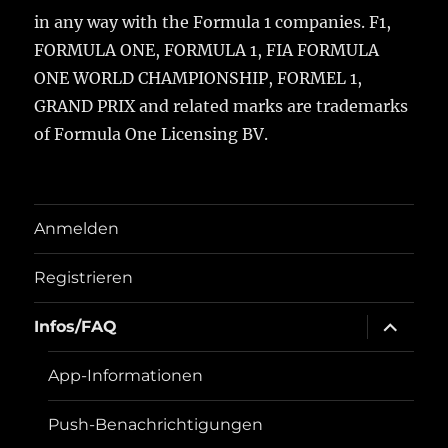
in any way with the Formula 1 companies. F1,
FORMULA ONE, FORMULA 1, FIA FORMULA
ONE WORLD CHAMPIONSHIP, FORMEL 1,
GRAND PRIX and related marks are trademarks
of Formula One Licensing BV.
Anmelden
Registrieren
Unterme
Infos/FAQ
öffnen
App-Informationen
Push-Benachrichtigungen