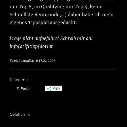
nur Top 8, im Qualifying nur Top 4, keine
Schnellste Rennrunde,…) daher habe ich mein
eigenes Tippspiel ausgedacht.
Frage nicht aufgeführt? Schreib mir an:
info[at]f1tipp[dot]at
Zuletzt aktualisiert:
17.02.2023
Teilen mit:
Mehr
Gefällt mir: