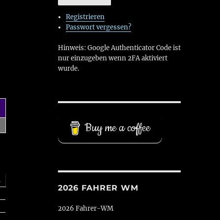
Registrieren
Passwort vergessen?
Hinweis: Google Authenticator Code ist
nur einzugeben wenn 2FA aktiviert
wurde.
Buy me a coffee
s
2026 FAHRER WM
2026 Fahrer-WM