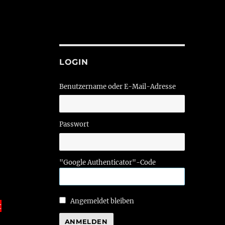
LOGIN
Benutzername oder E-Mail-Adresse
Passwort
"Google Authenticator"-Code
Angemeldet bleiben
t
ANMELDEN