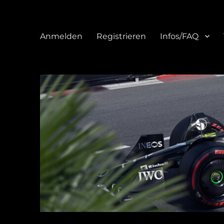
Anmelden
Registrieren
Infos/FAQ