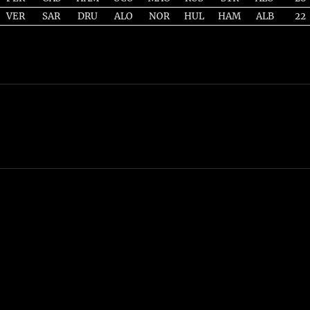
VER
SAR
DRU
ALO
NOR
HUL
HAM
ALB
22