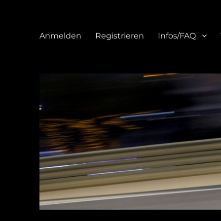
Anmelden
Registrieren
Infos/FAQ