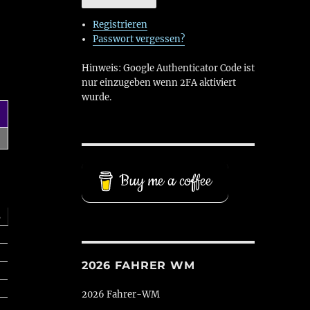
Registrieren
Passwort vergessen?
Hinweis: Google Authenticator Code ist
nur einzugeben wenn 2FA aktiviert
wurde.
Buy me a coffee
s
2026 FAHRER WM
2026 Fahrer-WM