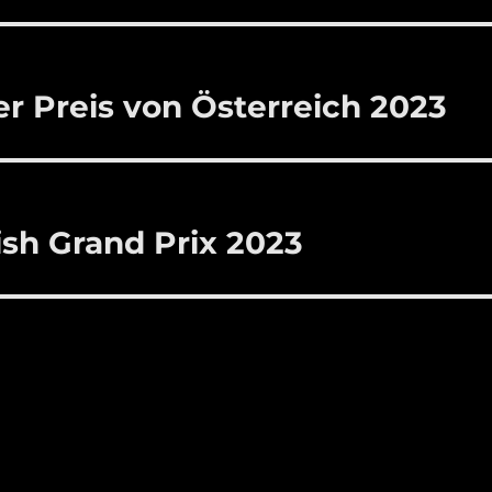
r Preis von Österreich 2023
ish Grand Prix 2023