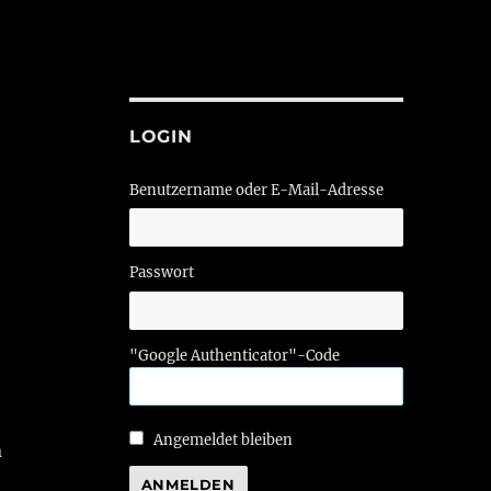
LOGIN
Benutzername oder E-Mail-Adresse
Passwort
"Google Authenticator"-Code
Angemeldet bleiben
n
ANMELDEN