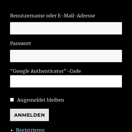
Benutzername oder E-Mail-Adresse
Passwort
"Google Authenticator"-Code
Angemeldet bleiben
ANMELDEN
Registrieren