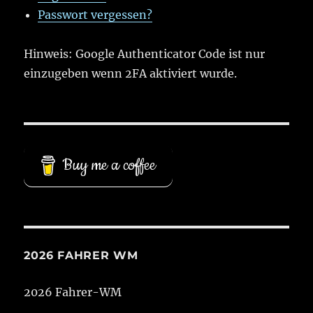
Passwort vergessen?
Hinweis: Google Authenticator Code ist nur
einzugeben wenn 2FA aktiviert wurde.
Buy me a coffee
2026 FAHRER WM
2026 Fahrer-WM