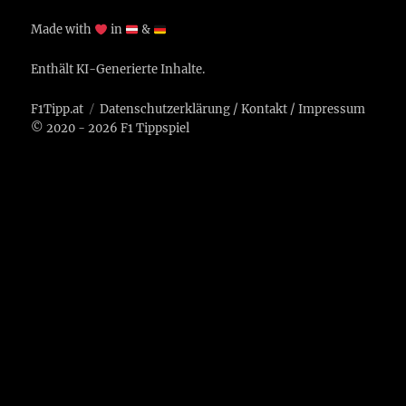
Made with
in
&
Enthält KI-Generierte Inhalte.
F1Tipp.at
Datenschutzerklärung
/
Kontakt
/
Impressum
© 2020 - 2026 F1 Tippspiel