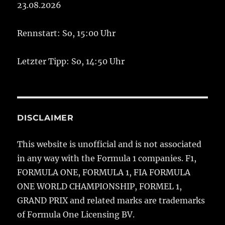
23.08.2026
Rennstart: So, 15:00 Uhr
Letzter Tipp: So, 14:50 Uhr
DISCLAIMER
This website is unofficial and is not associated
in any way with the Formula 1 companies. F1,
FORMULA ONE, FORMULA 1, FIA FORMULA
ONE WORLD CHAMPIONSHIP, FORMEL 1,
GRAND PRIX and related marks are trademarks
of Formula One Licensing BV.