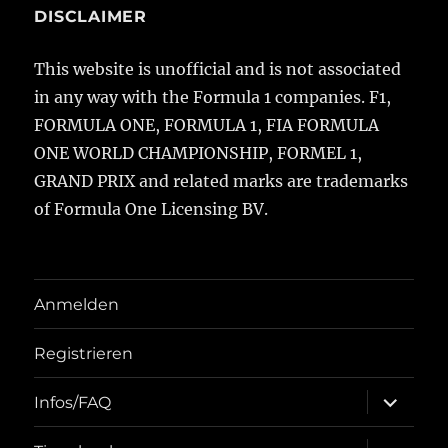
DISCLAIMER
This website is unofficial and is not associated
in any way with the Formula 1 companies. F1,
FORMULA ONE, FORMULA 1, FIA FORMULA
ONE WORLD CHAMPIONSHIP, FORMEL 1,
GRAND PRIX and related marks are trademarks
of Formula One Licensing BV.
Anmelden
Registrieren
Unterme
Infos/FAQ
öffnen
Unterme