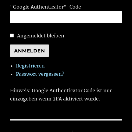
"Google Authenticator"-Code
Angemeldet bleiben
ANMELDEN
Registrieren
Passwort vergessen?
Hinweis: Google Authenticator Code ist nur
einzugeben wenn 2FA aktiviert wurde.