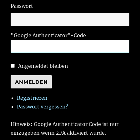
Passwort
"Google Authenticator"-Code
Angemeldet bleiben
ANMELDEN
Registrieren
Passwort vergessen?
Hinweis: Google Authenticator Code ist nur
einzugeben wenn 2FA aktiviert wurde.