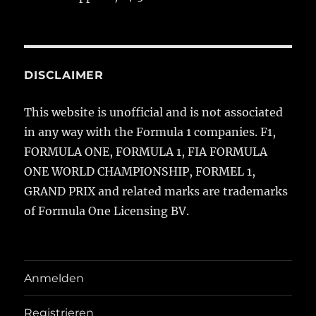
DISCLAIMER
This website is unofficial and is not associated
in any way with the Formula 1 companies. F1,
FORMULA ONE, FORMULA 1, FIA FORMULA
ONE WORLD CHAMPIONSHIP, FORMEL 1,
GRAND PRIX and related marks are trademarks
of Formula One Licensing BV.
Anmelden
Registrieren