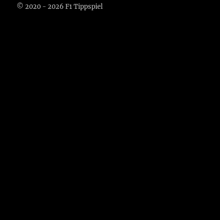
© 2020 - 2026 F1 Tippspiel