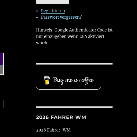
Registrieren
Passwort vergessen?
Hinweis: Google Authenticator Code ist
nur einzugeben wenn 2FA aktiviert
wurde.
Buy me a coffee
s
2026 FAHRER WM
2026 Fahrer-WM