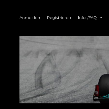
Anmelden
Registrieren
Infos/FAQ