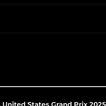
 United States Grand Prix 202