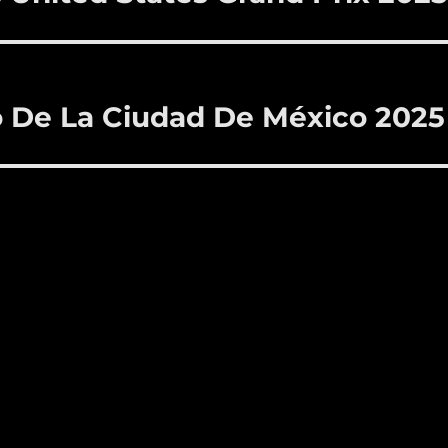
 De La Ciudad De México 2025