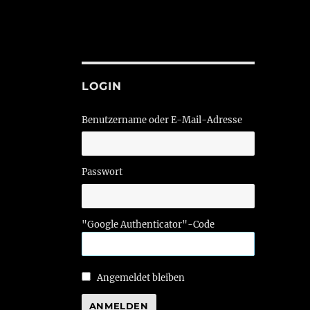
d
LOGIN
Benutzername oder E-Mail-Adresse
Passwort
"Google Authenticator"-Code
Angemeldet bleiben
ANMELDEN