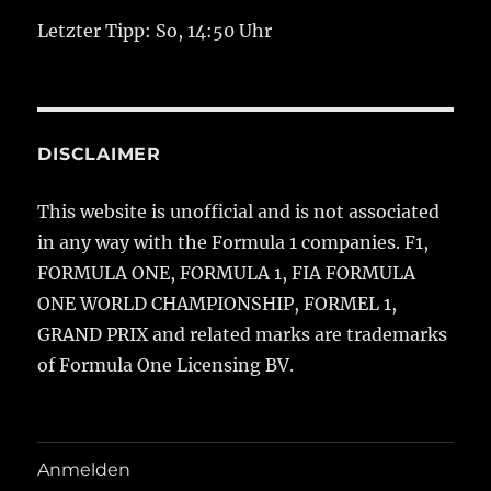
Letzter Tipp: So, 14:50 Uhr
DISCLAIMER
This website is unofficial and is not associated
in any way with the Formula 1 companies. F1,
FORMULA ONE, FORMULA 1, FIA FORMULA
ONE WORLD CHAMPIONSHIP, FORMEL 1,
GRAND PRIX and related marks are trademarks
of Formula One Licensing BV.
Anmelden