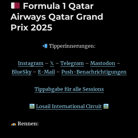
Formula 1 Qatar
Airways Qatar Grand
Prix 2025
Tipperinnerungen:
Instagram
–
𝕏
–
Telegram
–
Mastodon
–
BlueSky
–
E-Mail
–
Push-Benachrichtigungen
Tippabgabe für alle Sessions
Losail International Circuit
Rennen: