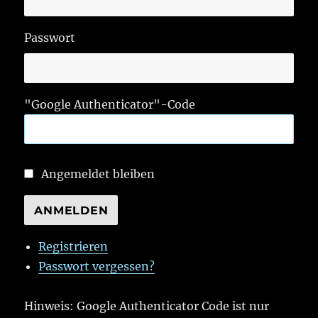
Passwort
"Google Authenticator"-Code
Angemeldet bleiben
ANMELDEN
Registrieren
Passwort vergessen?
Hinweis: Google Authenticator Code ist nur