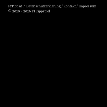
F1Tipp.at
Datenschutzerklärung
/
Kontakt
/
Impressum
© 2020 - 2026 F1 Tippspiel