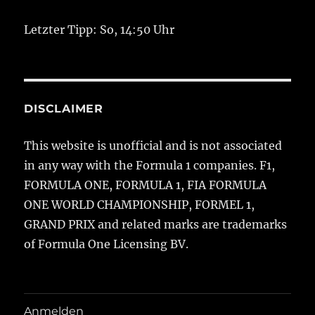
Letzter Tipp: So, 14:50 Uhr
DISCLAIMER
This website is unofficial and is not associated
in any way with the Formula 1 companies. F1,
FORMULA ONE, FORMULA 1, FIA FORMULA
ONE WORLD CHAMPIONSHIP, FORMEL 1,
GRAND PRIX and related marks are trademarks
of Formula One Licensing BV.
Anmelden