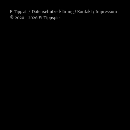
F1Tipp.at
Datenschutzerklärung
/
Kontakt
/
Impressum
© 2020 - 2026 F1 Tippspiel