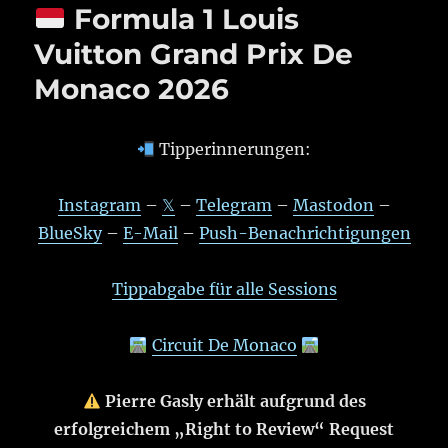
Formula 1 Louis
Vuitton Grand Prix De
Monaco 2026
Tipperinnerungen:
Instagram
–
𝕏
–
Telegram
–
Mastodon
–
BlueSky
–
E-Mail
–
Push-Benachrichtigungen
Tippabgabe für alle Sessions
Circuit De Monaco
Pierre Gasly erhält aufgrund des
erfolgreichem „Right to Review“ Request