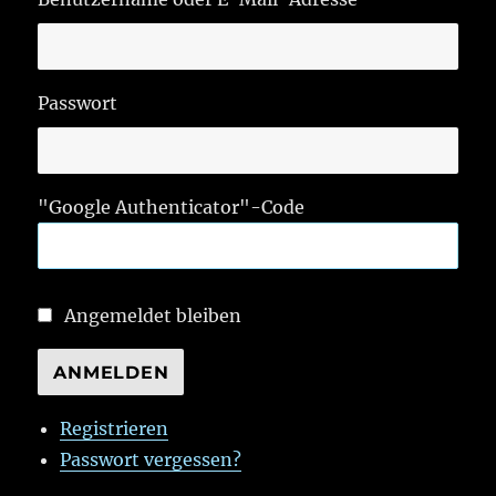
Passwort
"Google Authenticator"-Code
Angemeldet bleiben
ANMELDEN
Registrieren
Passwort vergessen?