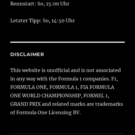
Rennstart: So, 15:00 Uhr
Letzter Tipp: So, 14:50 Uhr
DISCLAIMER
This website is unofficial and is not associated
in any way with the Formula 1 companies. F1,
FORMULA ONE, FORMULA 1, FIA FORMULA
ONE WORLD CHAMPIONSHIP, FORMEL 1,
GRAND PRIX and related marks are trademarks
of Formula One Licensing BV.