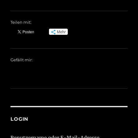
Teilen mit:
Mehr
Gefällt mir:
LOGIN
Benutzername oder E-Mail-Adresse