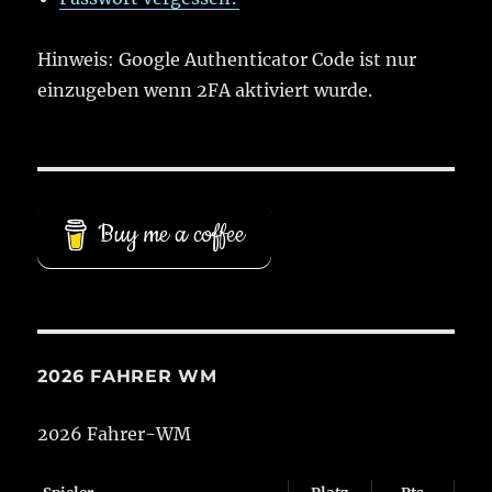
Hinweis: Google Authenticator Code ist nur
einzugeben wenn 2FA aktiviert wurde.
Buy me a coffee
2026 FAHRER WM
2026 Fahrer-WM