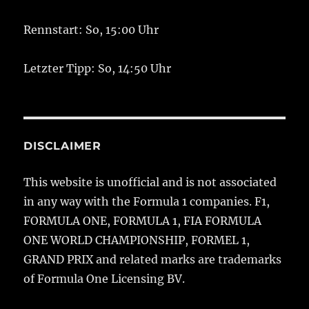
Rennstart: So, 15:00 Uhr
Letzter Tipp: So, 14:50 Uhr
DISCLAIMER
This website is unofficial and is not associated
in any way with the Formula 1 companies. F1,
FORMULA ONE, FORMULA 1, FIA FORMULA
ONE WORLD CHAMPIONSHIP, FORMEL 1,
GRAND PRIX and related marks are trademarks
of Formula One Licensing BV.