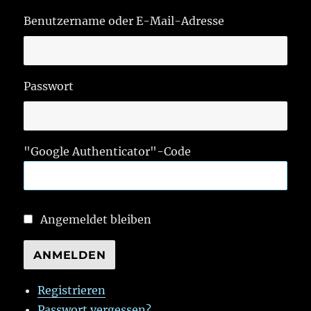
Benutzername oder E-Mail-Adresse
Passwort
"Google Authenticator"-Code
Angemeldet bleiben
ANMELDEN
Registrieren
Passwort vergessen?