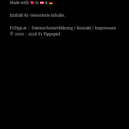
Made with
in
&
Enthält KI-Generierte Inhalte.
F1Tipp.at
Datenschutzerklärung
/
Kontakt
/
Impressum
© 2020 - 2026 F1 Tippspiel