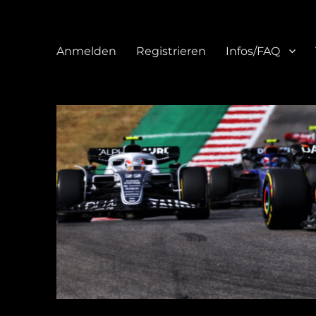
Anmelden
Registrieren
Infos/FAQ