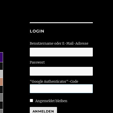
LOGIN
Benutzername oder E-Mail-Adresse
Passwort
"Google Authenticator"-Code
Angemeldet bleiben
ANMELDEN