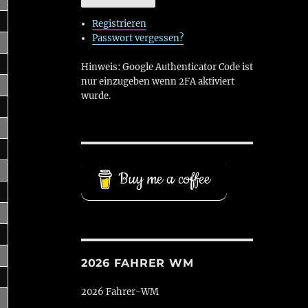
Registrieren
Passwort vergessen?
Hinweis: Google Authenticator Code ist
nur einzugeben wenn 2FA aktiviert
wurde.
Buy me a coffee
2026 FAHRER WM
2026 Fahrer-WM