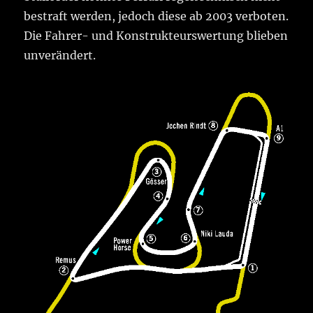
bestraft werden, jedoch diese ab 2003 verboten.
Die Fahrer- und Konstrukteurswertung blieben
unverändert.