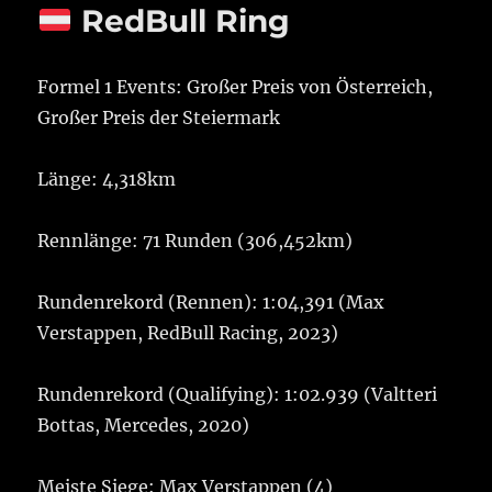
RedBull Ring
Formel 1 Events: Großer Preis von Österreich,
Großer Preis der Steiermark
Länge: 4,318km
Rennlänge: 71 Runden (306,452km)
Rundenrekord (Rennen): 1:04,391 (Max
Verstappen, RedBull Racing, 2023)
Rundenrekord (Qualifying): 1:02.939 (Valtteri
Bottas, Mercedes, 2020)
Meiste Siege: Max Verstappen (4)