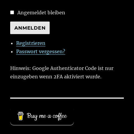
Angemeldet bleiben
ANMELDEN
Registrieren
Passwort vergessen?
Hinweis: Google Authenticator Code ist nur
einzugeben wenn 2FA aktiviert wurde.
Buy me a coffee