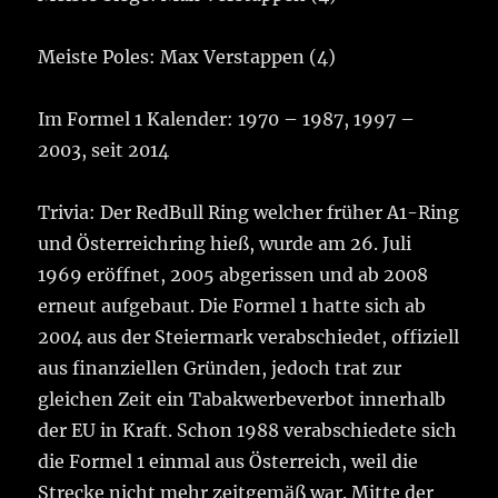
Meiste Poles: Max Verstappen (4)
Im Formel 1 Kalender: 1970 – 1987, 1997 –
2003, seit 2014
Trivia: Der RedBull Ring welcher früher A1-Ring
und Österreichring hieß, wurde am 26. Juli
1969 eröffnet, 2005 abgerissen und ab 2008
erneut aufgebaut. Die Formel 1 hatte sich ab
2004 aus der Steiermark verabschiedet, offiziell
aus finanziellen Gründen, jedoch trat zur
gleichen Zeit ein Tabakwerbeverbot innerhalb
der EU in Kraft. Schon 1988 verabschiedete sich
die Formel 1 einmal aus Österreich, weil die
Strecke nicht mehr zeitgemäß war. Mitte der