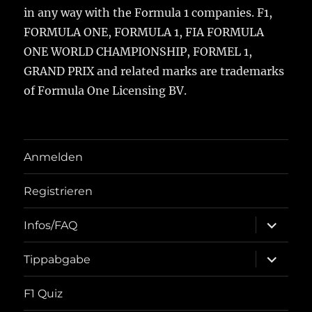
in any way with the Formula 1 companies. F1,
FORMULA ONE, FORMULA 1, FIA FORMULA
ONE WORLD CHAMPIONSHIP, FORMEL 1,
GRAND PRIX and related marks are trademarks
of Formula One Licensing BV.
Anmelden
Registrieren
Unterme
Infos/FAQ
öffnen
Unterme
Tippabgabe
öffnen
F1 Quiz