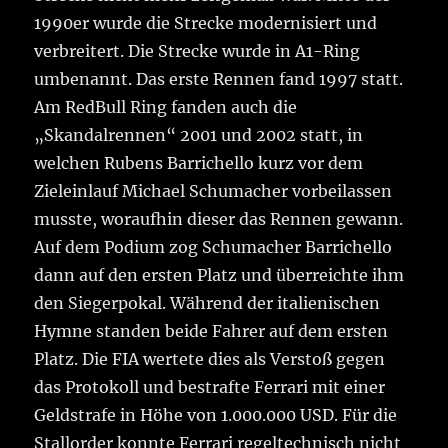
1990er wurde die Strecke modernisiert und
verbreitert. Die Strecke wurde in A1-Ring
umbenannt. Das erste Rennen fand 1997 statt.
Am RedBull Ring fanden auch die
„Skandalrennen“ 2001 und 2002 statt, in
welchen Rubens Barrichello kurz vor dem
Zieleinlauf Michael Schumacher vorbeilassen
musste, woraufhin dieser das Rennen gewann.
Auf dem Podium zog Schumacher Barrichello
dann auf den ersten Platz und überreichte ihm
den Siegerpokal. Während der italienischen
Hymne standen beide Fahrer auf dem ersten
Platz. Die FIA wertete dies als Verstoß gegen
das Protokoll und bestrafte Ferrari mit einer
Geldstrafe in Höhe von 1.000.000 USD. Für die
Stallorder konnte Ferrari regeltechnisch nicht