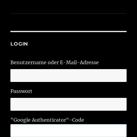
LOGIN
Benutzername oder E-Mail-Adresse
Passwort
"Google Authenticator"-Code