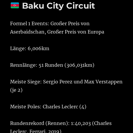
Baku City Circuit
Formel 1 Events: Großer Preis von
Aserbaidschan, Großer Preis von Europa
Länge: 6,006km
Rennlänge: 51 Runden (306,031km)
Meiste Siege: Sergio Perez und Max Verstappen
(je 2)
Meiste Poles: Charles Leclerc (4)
Rundenrekord (Rennen): 1:40,203 (Charles
Leclerc, Ferrari, 2019)