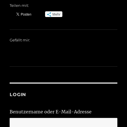
Teilen mit:
Mehr
Gefällt mir:
LOGIN
Benutzername oder E-Mail-Adresse