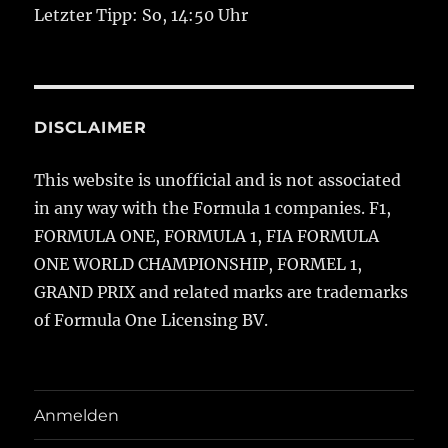
Letzter Tipp: So, 14:50 Uhr
DISCLAIMER
This website is unofficial and is not associated
in any way with the Formula 1 companies. F1,
FORMULA ONE, FORMULA 1, FIA FORMULA
ONE WORLD CHAMPIONSHIP, FORMEL 1,
GRAND PRIX and related marks are trademarks
of Formula One Licensing BV.
Anmelden