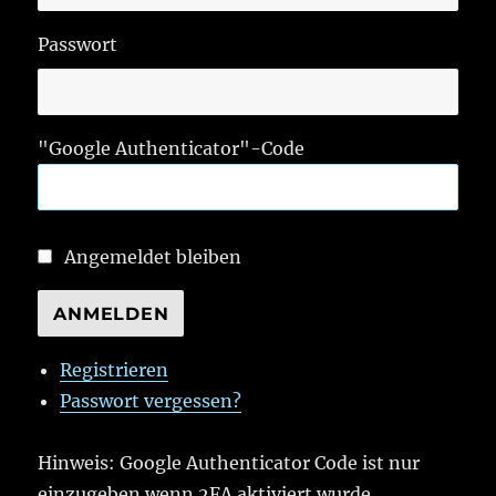
Passwort
"Google Authenticator"-Code
Angemeldet bleiben
ANMELDEN
Registrieren
Passwort vergessen?
Hinweis: Google Authenticator Code ist nur
einzugeben wenn 2FA aktiviert wurde.