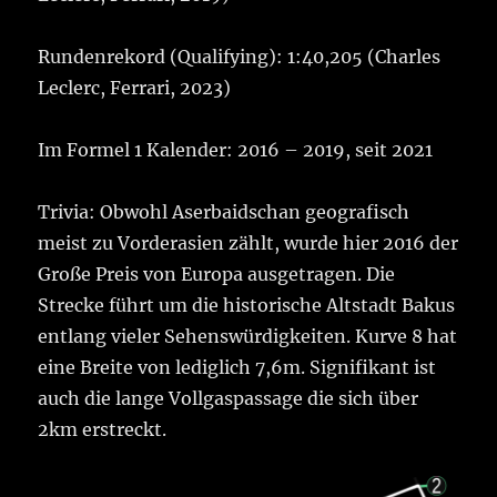
Rundenrekord (Qualifying): 1:40,205 (Charles
Leclerc, Ferrari, 2023)
Im Formel 1 Kalender: 2016 – 2019, seit 2021
Trivia: Obwohl Aserbaidschan geografisch
meist zu Vorderasien zählt, wurde hier 2016 der
Große Preis von Europa ausgetragen. Die
Strecke führt um die historische Altstadt Bakus
entlang vieler Sehenswürdigkeiten. Kurve 8 hat
eine Breite von lediglich 7,6m. Signifikant ist
auch die lange Vollgaspassage die sich über
2km erstreckt.