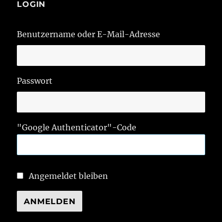
LOGIN
Benutzername oder E-Mail-Adresse
Passwort
"Google Authenticator"-Code
Angemeldet bleiben
ANMELDEN