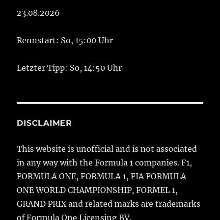
23.08.2026
Rennstart: So, 15:00 Uhr
Letzter Tipp: So, 14:50 Uhr
DISCLAIMER
This website is unofficial and is not associated
in any way with the Formula 1 companies. F1,
FORMULA ONE, FORMULA 1, FIA FORMULA
ONE WORLD CHAMPIONSHIP, FORMEL 1,
GRAND PRIX and related marks are trademarks
of Formula One Licensing BV.