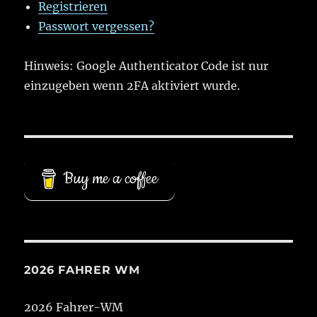
Registrieren
Passwort vergessen?
Hinweis: Google Authenticator Code ist nur
einzugeben wenn 2FA aktiviert wurde.
Buy me a coffee
2026 FAHRER WM
2026 Fahrer-WM