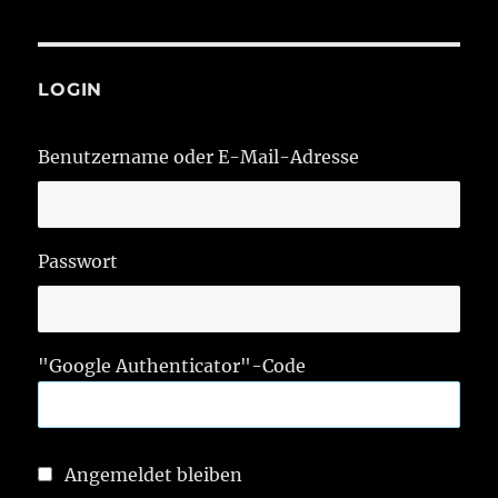
LOGIN
Benutzername oder E-Mail-Adresse
Passwort
"Google Authenticator"-Code
Angemeldet bleiben