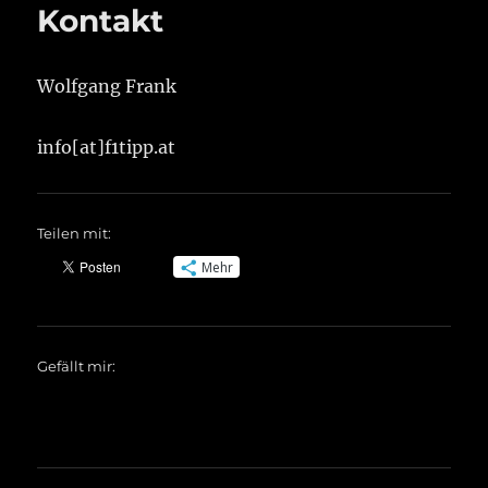
Kontakt
Wolfgang Frank
info[at]f1tipp.at
Teilen mit:
Mehr
Gefällt mir: