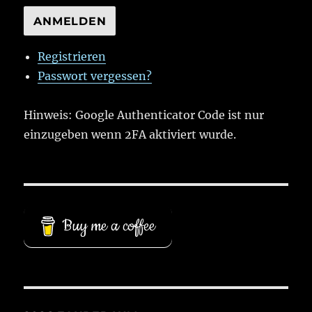
ANMELDEN
Registrieren
Passwort vergessen?
Hinweis: Google Authenticator Code ist nur
einzugeben wenn 2FA aktiviert wurde.
Buy me a coffee