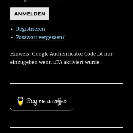
ANMELDEN
Registrieren
Passwort vergessen?
Hinweis: Google Authenticator Code ist nur
einzugeben wenn 2FA aktiviert wurde.
Buy me a coffee