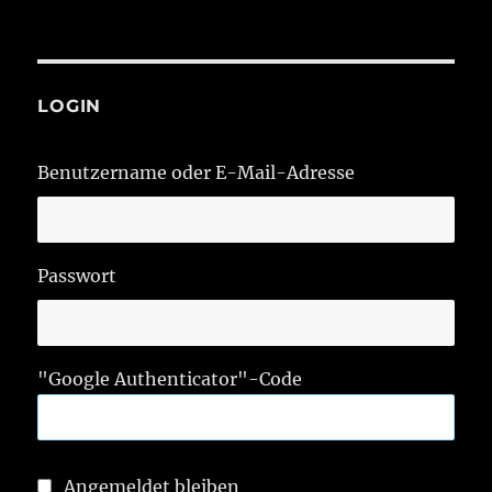
LOGIN
Benutzername oder E-Mail-Adresse
Passwort
"Google Authenticator"-Code
Angemeldet bleiben