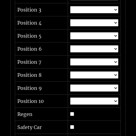
Position 3
Position 4
Position 5
Position 6
Position 7
Position 8
Position 9
Position 10
Regen
Safety Car