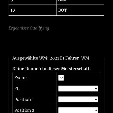
10
BOT
Ergebnisse Qualifying
Ausgewählte WM: 2021 F1 Fahrer-WM
Keine Rennen in dieser Meisterschaft.
Event:
FL
Position 1
Position 2