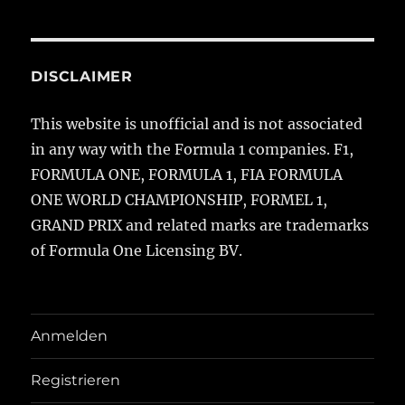
DISCLAIMER
This website is unofficial and is not associated
in any way with the Formula 1 companies. F1,
FORMULA ONE, FORMULA 1, FIA FORMULA
ONE WORLD CHAMPIONSHIP, FORMEL 1,
GRAND PRIX and related marks are trademarks
of Formula One Licensing BV.
Anmelden
Registrieren