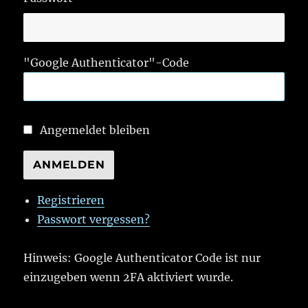
"Google Authenticator"-Code
Angemeldet bleiben
ANMELDEN
Registrieren
Passwort vergessen?
Hinweis: Google Authenticator Code ist nur
einzugeben wenn 2FA aktiviert wurde.