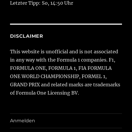
Letzter Tipp: So, 14:50 Uhr
DISCLAIMER
This website is unofficial and is not associated
in any way with the Formula 1 companies. F1,
FORMULA ONE, FORMULA 1, FIA FORMULA
ONE WORLD CHAMPIONSHIP, FORMEL 1,
GRAND PRIX and related marks are trademarks
of Formula One Licensing BV.
Anmelden