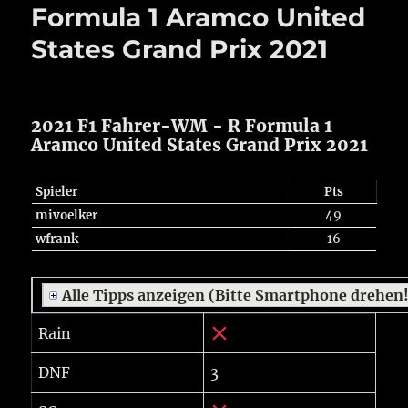
Formula 1 Aramco United
States Grand Prix 2021
2021 F1 Fahrer-WM - R Formula 1
Aramco United States Grand Prix 2021
Spieler
Pts
mivoelker
49
wfrank
16
Alle Tipps anzeigen (Bitte Smartphone drehen
Rain
DNF
3