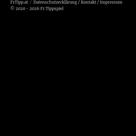
F1Tipp.at
Datenschutzerklärung
/
Kontakt
/
Impressum
© 2020 - 2026 F1 Tippspiel