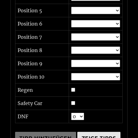
Position 5
Position 6
Position 7
Position 8
Position 9
Position 10
Regen
Safety Car
DNF