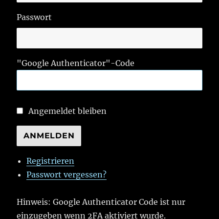
Passwort
"Google Authenticator"-Code
Angemeldet bleiben
ANMELDEN
Registrieren
Passwort vergessen?
Hinweis: Google Authenticator Code ist nur
einzugeben wenn 2FA aktiviert wurde.