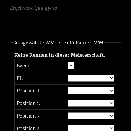
Ergebnisse Qualifying
Ausgewählte WM: 2021 F1 Fahrer-WM
Keine Rennen in dieser Meisterschaft.
Event:
FL
Position 1
Position 2
Position 3
Position 4