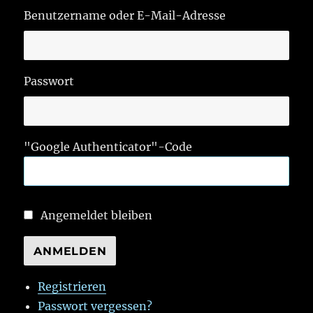
Benutzername oder E-Mail-Adresse
Passwort
"Google Authenticator"-Code
Angemeldet bleiben
ANMELDEN
Registrieren
Passwort vergessen?