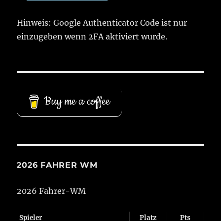
Hinweis: Google Authenticator Code ist nur
einzugeben wenn 2FA aktiviert wurde.
Buy me a coffee
2026 FAHRER WM
2026 Fahrer-WM
Spieler
Platz
Pts