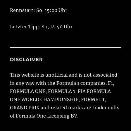
Rennstart: So, 15:00 Uhr
Letzter Tipp: So, 14:50 Uhr
DISCLAIMER
This website is unofficial and is not associated
in any way with the Formula 1 companies. F1,
FORMULA ONE, FORMULA 1, FIA FORMULA
ONE WORLD CHAMPIONSHIP, FORMEL 1,
GRAND PRIX and related marks are trademarks
of Formula One Licensing BV.