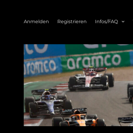
Anmelden
Registrieren
Infos/FAQ