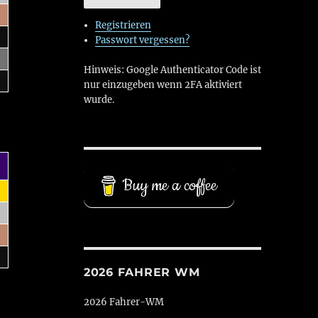
Registrieren
Passwort vergessen?
Hinweis: Google Authenticator Code ist
nur einzugeben wenn 2FA aktiviert
wurde.
Buy me a coffee
2026 FAHRER WM
2026 Fahrer-WM