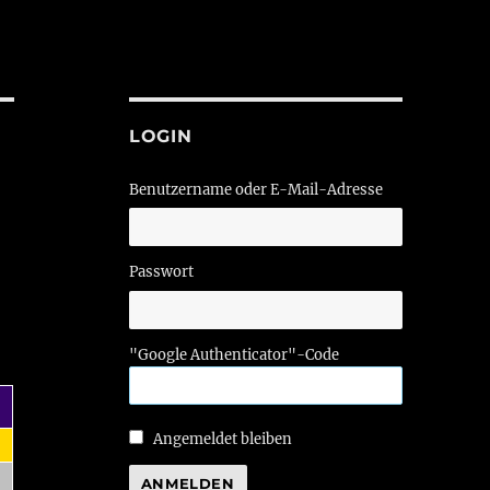
LOGIN
Benutzername oder E-Mail-Adresse
Passwort
"Google Authenticator"-Code
Angemeldet bleiben
ANMELDEN