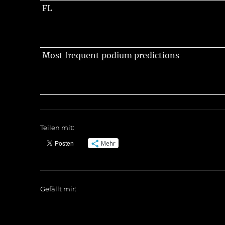
FL
Most frequent podium predictions
Teilen mit:
Mehr
Gefällt mir: