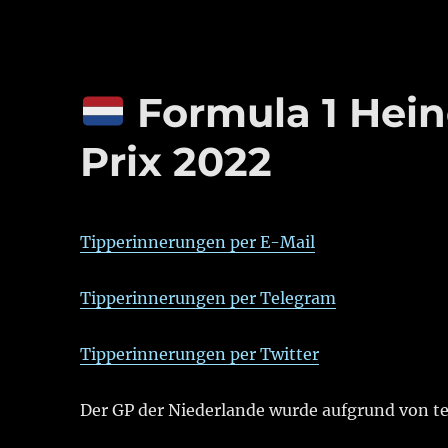
Formula 1 Hei
Prix 2022
Tipperinnerungen per E-Mail
Tipperinnerungen per Telegram
Tipperinnerungen per Twitter
Der GP der Niederlande wurde aufgrund von te