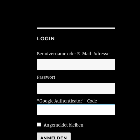
LOGIN
Benutzername oder E-Mail-Adresse
Passwort
"Google Authenticator"-Code
Angemeldet bleiben
ANMELDEN