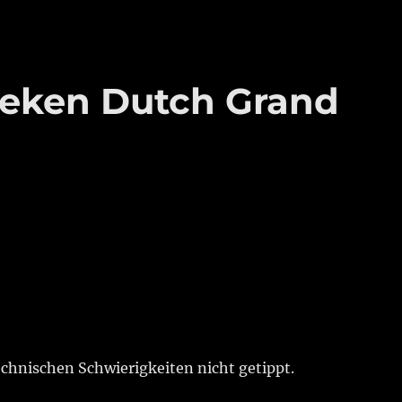
neken Dutch Grand
chnischen Schwierigkeiten nicht getippt.