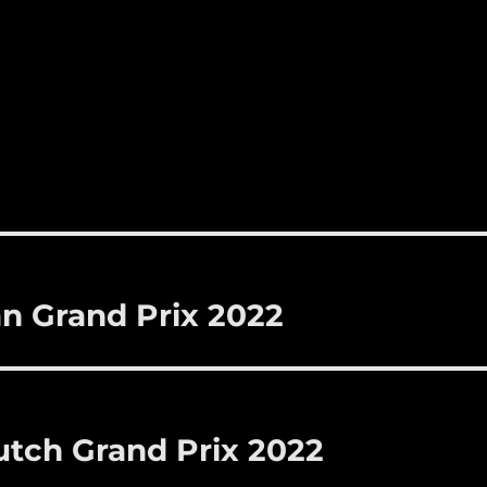
an Grand Prix 2022
tch Grand Prix 2022