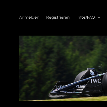
Anmelden
Registrieren
Infos/FAQ