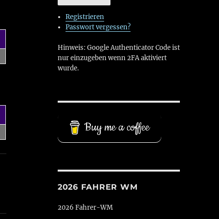
Registrieren
Passwort vergessen?
Hinweis: Google Authenticator Code ist
nur einzugeben wenn 2FA aktiviert
wurde.
Buy me a coffee
2026 FAHRER WM
2026 Fahrer-WM