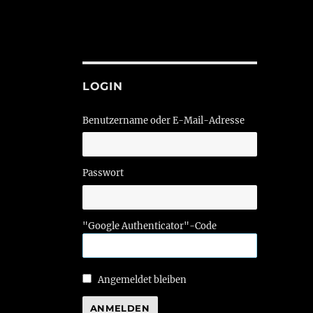
LOGIN
Benutzername oder E-Mail-Adresse
Passwort
"Google Authenticator"-Code
Angemeldet bleiben
ANMELDEN