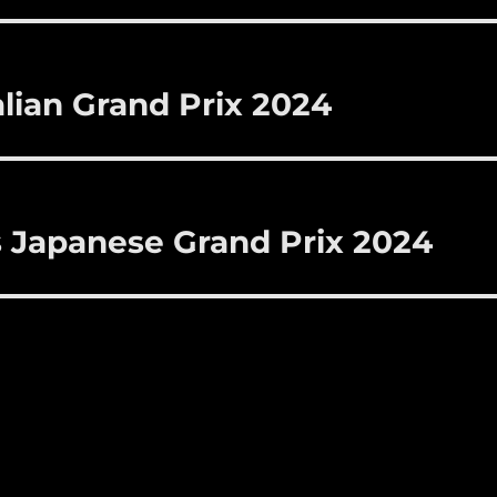
lian Grand Prix 2024
 Japanese Grand Prix 2024