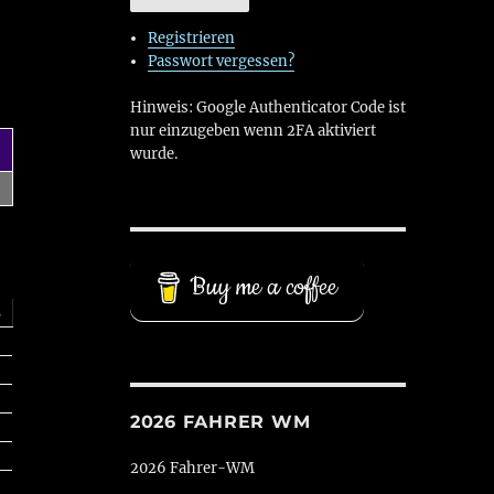
Registrieren
Passwort vergessen?
Hinweis: Google Authenticator Code ist
nur einzugeben wenn 2FA aktiviert
wurde.
Buy me a coffee
s
2026 FAHRER WM
2026 Fahrer-WM