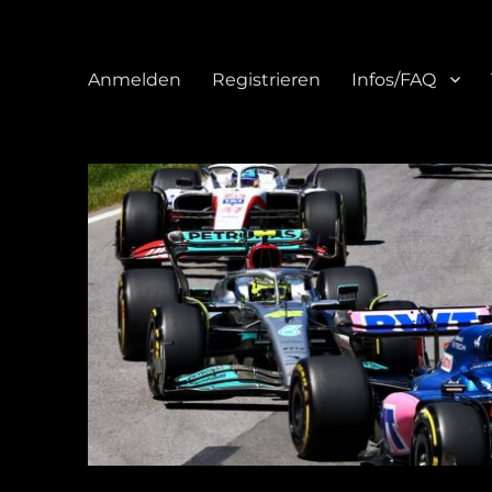
Anmelden
Registrieren
Infos/FAQ