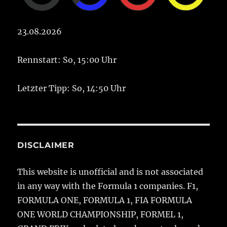
23.08.2026
Rennstart: So, 15:00 Uhr
Letzter Tipp: So, 14:50 Uhr
DISCLAIMER
This website is unofficial and is not associated
in any way with the Formula 1 companies. F1,
FORMULA ONE, FORMULA 1, FIA FORMULA
ONE WORLD CHAMPIONSHIP, FORMEL 1,