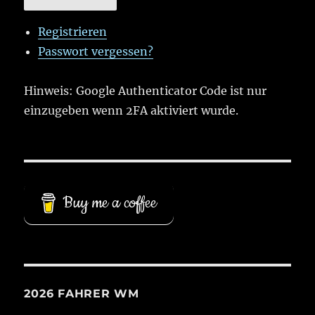
Registrieren
Passwort vergessen?
Hinweis: Google Authenticator Code ist nur
einzugeben wenn 2FA aktiviert wurde.
Buy me a coffee
2026 FAHRER WM