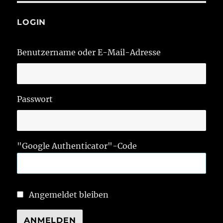
Beiträge
E
LOGIN
Benutzername oder E-Mail-Adresse
Passwort
"Google Authenticator"-Code
Angemeldet bleiben
ANMELDEN