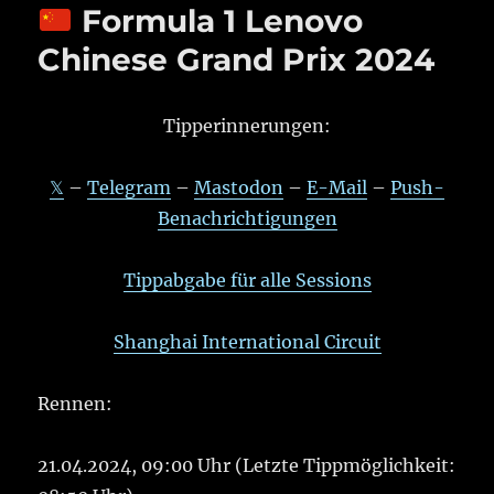
Formula 1 Lenovo
Chinese Grand Prix 2024
Tipperinnerungen:
𝕏
–
Telegram
–
Mastodon
–
E-Mail
–
Push-
Benachrichtigungen
Tippabgabe für alle Sessions
Shanghai International Circuit
Rennen:
21.04.2024, 09:00 Uhr (Letzte Tippmöglichkeit: