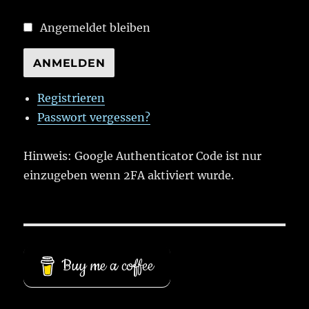
Angemeldet bleiben
ANMELDEN
Registrieren
Passwort vergessen?
Hinweis: Google Authenticator Code ist nur
einzugeben wenn 2FA aktiviert wurde.
Buy me a coffee