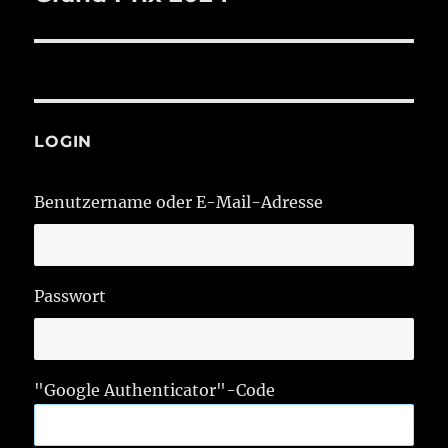
LOGIN
Benutzername oder E-Mail-Adresse
Passwort
"Google Authenticator"-Code