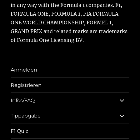
in any way with the Formula 1 companies. F1,
FORMULA ONE, FORMULA 1, FIA FORMULA
ONE WORLD CHAMPIONSHIP, FORMEL 1,
GRAND PRIX and related marks are trademarks
of Formula One Licensing BV.
Anmelden
Registrieren
Unterme
Infos/FAQ
öffnen
Unterme
Tippabgabe
öffnen
F1 Quiz