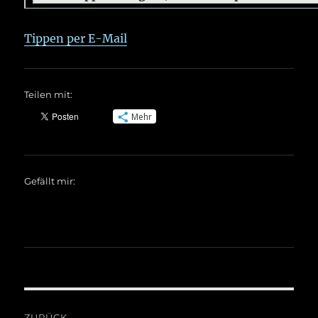
Tippen per E-Mail
Teilen mit:
Mehr
Gefällt mir:
Beitragsnavigation
ZURÜCK