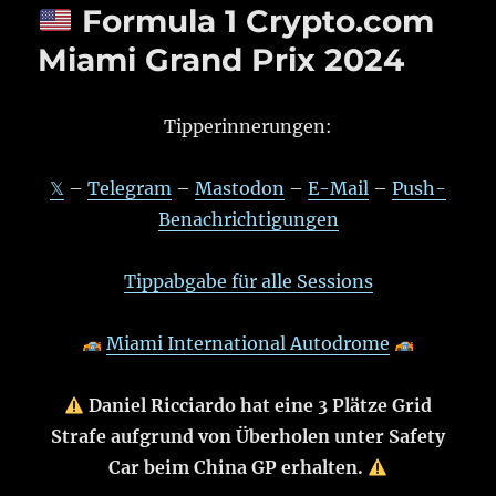
Formula 1 Crypto.com
Miami Grand Prix 2024
Tipperinnerungen:
𝕏
–
Telegram
–
Mastodon
–
E-Mail
–
Push-
Benachrichtigungen
Tippabgabe für alle Sessions
Miami International Autodrome
Daniel Ricciardo hat eine 3 Plätze Grid
Strafe aufgrund von Überholen unter Safety
Car beim China GP erhalten.