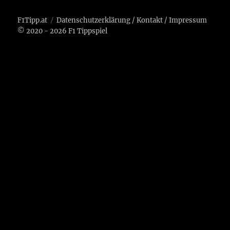
F1Tipp.at
Datenschutzerklärung
/
Kontakt
/
Impressum
© 2020 - 2026 F1 Tippspiel