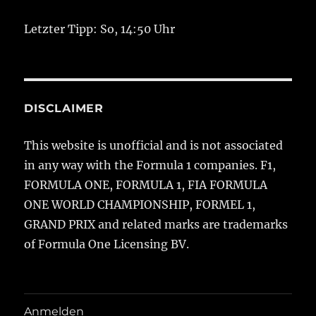
Letzter Tipp: So, 14:50 Uhr
DISCLAIMER
This website is unofficial and is not associated
in any way with the Formula 1 companies. F1,
FORMULA ONE, FORMULA 1, FIA FORMULA
ONE WORLD CHAMPIONSHIP, FORMEL 1,
GRAND PRIX and related marks are trademarks
of Formula One Licensing BV.
Anmelden