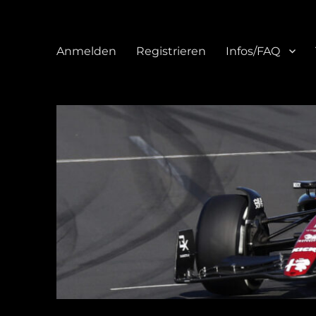
Anmelden
Registrieren
Infos/FAQ