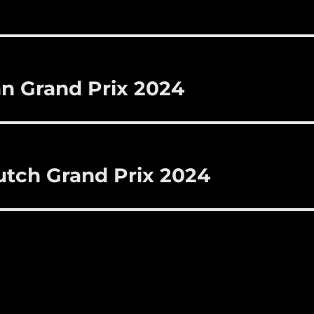
an Grand Prix 2024
tch Grand Prix 2024