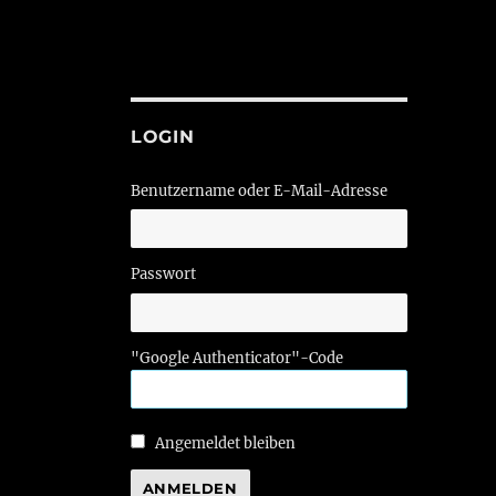
LOGIN
Benutzername oder E-Mail-Adresse
Passwort
"Google Authenticator"-Code
Angemeldet bleiben
ANMELDEN