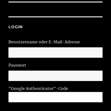
LOGIN
Benutzername oder E-Mail-Adresse
Passwort
"Google Authenticator"-Code