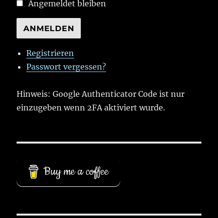
Angemeldet bleiben
ANMELDEN
Registrieren
Passwort vergessen?
Hinweis: Google Authenticator Code ist nur
einzugeben wenn 2FA aktiviert wurde.
Buy me a coffee