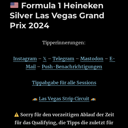
Formula 1 Heineken
Silver Las Vegas Grand
Prix 2024
Tipperinnerungen:
Instagram
–
𝕏
–
Telegram
–
Mastodon
–
E-
Mail
–
Push-Benachrichtigungen
Tippabgabe für alle Sessions
Las Vegas Strip Circuit
Sorry für den vorzeitigen Ablauf der Zeit
für das Qualifying, die Tipps die zuletzt für