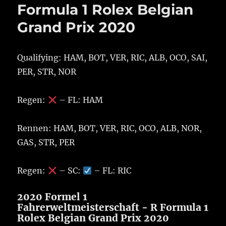
Formula 1 Rolex Belgian
Grand Prix 2020
Qualifying: HAM, BOT, VER, RIC, ALB, OCO, SAI,
PER, STR, NOR
Regen:
– FL: HAM
Rennen: HAM, BOT, VER, RIC, OCO, ALB, NOR,
GAS, STR, PER
Regen:
– SC:
– FL: RIC
2020 Formel 1
Fahrerweltmeisterschaft - R Formula 1
Rolex Belgian Grand Prix 2020