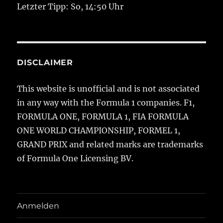
Letzter Tipp: So, 14:50 Uhr
DISCLAIMER
This website is unofficial and is not associated
in any way with the Formula 1 companies. F1,
FORMULA ONE, FORMULA 1, FIA FORMULA
ONE WORLD CHAMPIONSHIP, FORMEL 1,
GRAND PRIX and related marks are trademarks
of Formula One Licensing BV.
Anmelden