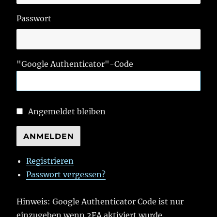
Passwort
"Google Authenticator"-Code
Angemeldet bleiben
ANMELDEN
Registrieren
Passwort vergessen?
Hinweis: Google Authenticator Code ist nur
einzugeben wenn 2FA aktiviert wurde.