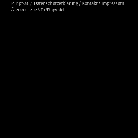
F1Tipp.at
Datenschutzerklärung
/
Kontakt
/
Impressum
© 2020 - 2026 F1 Tippspiel