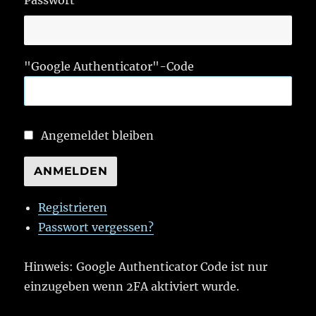
"Google Authenticator"-Code
Angemeldet bleiben
ANMELDEN
Registrieren
Passwort vergessen?
Hinweis: Google Authenticator Code ist nur
einzugeben wenn 2FA aktiviert wurde.