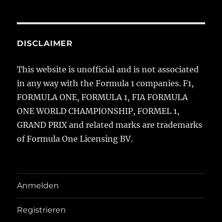
DISCLAIMER
This website is unofficial and is not associated
in any way with the Formula 1 companies. F1,
FORMULA ONE, FORMULA 1, FIA FORMULA
ONE WORLD CHAMPIONSHIP, FORMEL 1,
GRAND PRIX and related marks are trademarks
of Formula One Licensing BV.
Anmelden
Registrieren