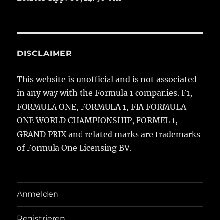
DISCLAIMER
This website is unofficial and is not associated
in any way with the Formula 1 companies. F1,
FORMULA ONE, FORMULA 1, FIA FORMULA
ONE WORLD CHAMPIONSHIP, FORMEL 1,
GRAND PRIX and related marks are trademarks
of Formula One Licensing BV.
Anmelden
Registrieren