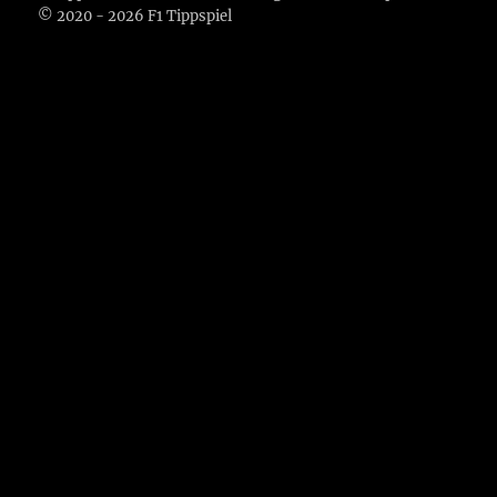
© 2020 - 2026 F1 Tippspiel