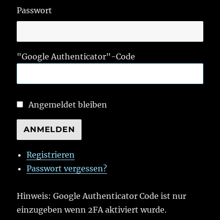
Passwort
"Google Authenticator"-Code
Angemeldet bleiben
ANMELDEN
Registrieren
Passwort vergessen?
Hinweis: Google Authenticator Code ist nur
einzugeben wenn 2FA aktiviert wurde.