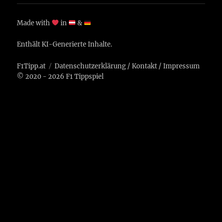
Made with
in
&
Enthält KI-Generierte Inhalte.
F1Tipp.at
Datenschutzerklärung
/
Kontakt
/
Impressum
© 2020 - 2026 F1 Tippspiel