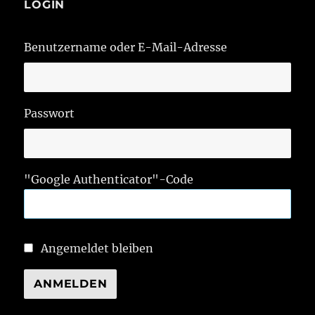
LOGIN
Benutzername oder E-Mail-Adresse
Passwort
"Google Authenticator"-Code
Angemeldet bleiben
ANMELDEN