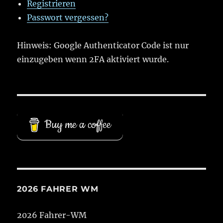
Registrieren
Passwort vergessen?
Hinweis: Google Authenticator Code ist nur
einzugeben wenn 2FA aktiviert wurde.
Buy me a coffee
2026 FAHRER WM
2026 Fahrer-WM