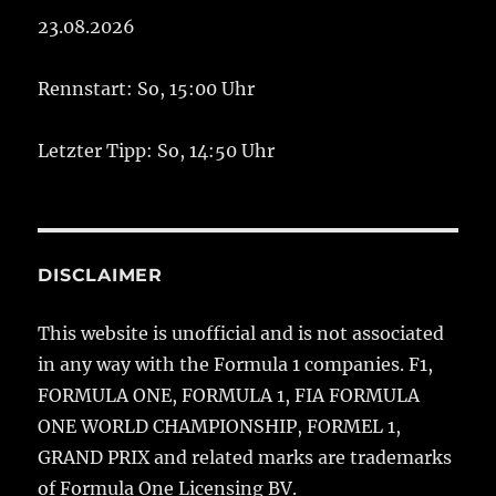
23.08.2026
Rennstart: So, 15:00 Uhr
Letzter Tipp: So, 14:50 Uhr
DISCLAIMER
This website is unofficial and is not associated
in any way with the Formula 1 companies. F1,
FORMULA ONE, FORMULA 1, FIA FORMULA
ONE WORLD CHAMPIONSHIP, FORMEL 1,
GRAND PRIX and related marks are trademarks
of Formula One Licensing BV.