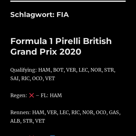
Schlagwort:
FIA
Formula 1 Pirelli British
Grand Prix 2020
Qualifying: HAM, BOT, VER, LEC, NOR, STR,
SAI, RIC, OCO, VET
Regen:
– FL: HAM
Rennen: HAM, VER, LEC, RIC, NOR, OCO, GAS,
ALB, STR, VET