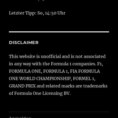
Letzter Tipp: So, 14:50 Uhr
DISCLAIMER
This website is unofficial and is not associated
in any way with the Formula 1 companies. F1,
FORMULA ONE, FORMULA 1, FIA FORMULA
ONE WORLD CHAMPIONSHIP, FORMEL 1,
GRAND PRIX and related marks are trademarks
of Formula One Licensing BV.