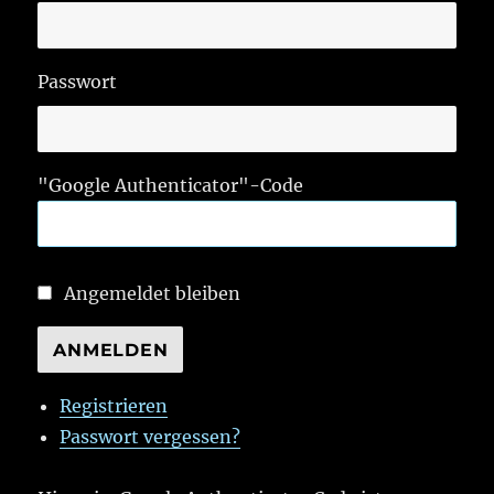
Passwort
"Google Authenticator"-Code
Angemeldet bleiben
ANMELDEN
Registrieren
Passwort vergessen?