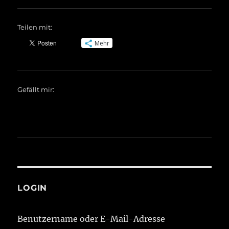
Teilen mit:
Mehr
Gefällt mir:
LOGIN
Benutzername oder E-Mail-Adresse