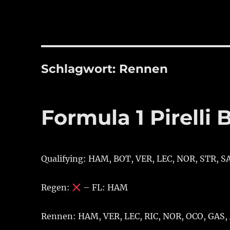
Schlagwort:
Rennen
Formula 1 Pirelli 
Qualifying: HAM, BOT, VER, LEC, NOR, STR, SA
Regen:
– FL: HAM
Rennen: HAM, VER, LEC, RIC, NOR, OCO, GAS,