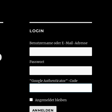
LOGIN
Benutzername oder E-Mail-Adresse
0
Passwort
"Google Authenticator"-Code
Angemeldet bleiben
ANMELDEN