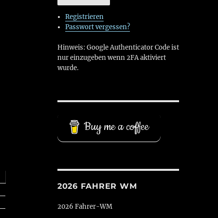
Registrieren
Passwort vergessen?
Hinweis: Google Authenticator Code ist
nur einzugeben wenn 2FA aktiviert
wurde.
Buy me a coffee
2026 FAHRER WM
2026 Fahrer-WM