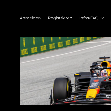
Anmelden
Registrieren
Infos/FAQ