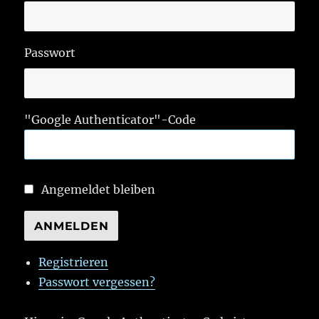
Passwort
"Google Authenticator"-Code
Angemeldet bleiben
ANMELDEN
Registrieren
Passwort vergessen?