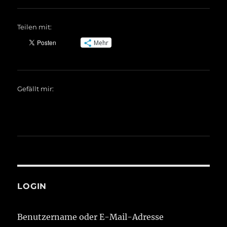
Teilen mit:
Mehr
Gefällt mir:
LOGIN
Benutzername oder E-Mail-Adresse