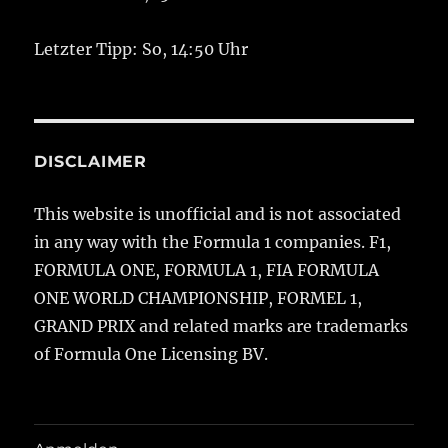
Letzter Tipp: So, 14:50 Uhr
DISCLAIMER
This website is unofficial and is not associated
in any way with the Formula 1 companies. F1,
FORMULA ONE, FORMULA 1, FIA FORMULA
ONE WORLD CHAMPIONSHIP, FORMEL 1,
GRAND PRIX and related marks are trademarks
of Formula One Licensing BV.